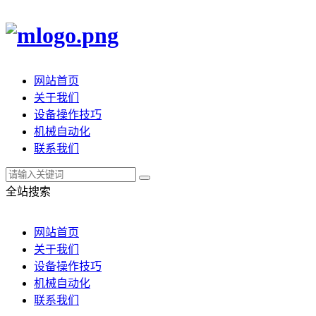
网站首页
关于我们
设备操作技巧
机械自动化
联系我们
全站搜索
网站首页
关于我们
设备操作技巧
机械自动化
联系我们