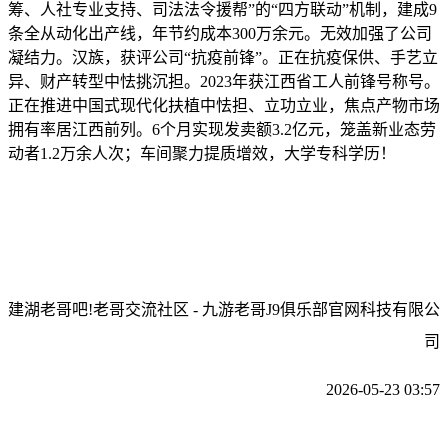
筹、人社专业支持、司法法令援帮”的“四方联动”机制，建成9
条全从动化出产线，年节约成本300万余元。无效加强了公司
凝结力。汉族，获评公司“抗疫前锋”。正在抗疫保供、手艺立
异、财产转型中怯挑沉担。2023年获江西省工人前锋号称号。
正在推进中国式现代化扶植中怯担、立功立业，焦点产物市场
拥有率居江西前列。6个月实现发卖额3.2亿元，笼盖新业态劳
动者1.2万余人次；车间聚力提质增效，大学专科学历！
建湖老哥吧!老哥交流社区 - 九游老哥J9俱乐部官网科技有限公
司
2026-05-23 03:57