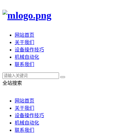
网站首页
关于我们
设备操作技巧
机械自动化
联系我们
全站搜索
网站首页
关于我们
设备操作技巧
机械自动化
联系我们