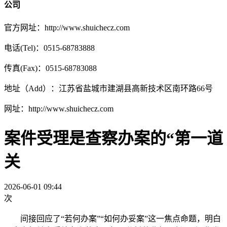
公司
官方网址：http://www.shuichecz.com
电话(Tel)：0515-68783888
传真(Fax)：0515-68783088
地址（Add）：江苏省盐城市建湖县高新技术区南环路66号
网址：http://www.shuichecz.com
案件受理是查察办案的“第一道
关
2026-06-01 09:44
次
间接回应了“若何办案”“如何办妥案”这一焦点命题，明白