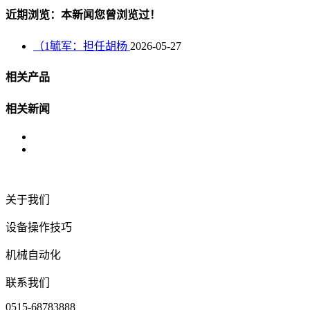
近期浏览：本新闻您曾浏览过！
（1毓军：担任胡杨
2026-05-27
相关产品
相关新闻
关于我们
设备操作技巧
机械自动化
联系我们
0515-68783888