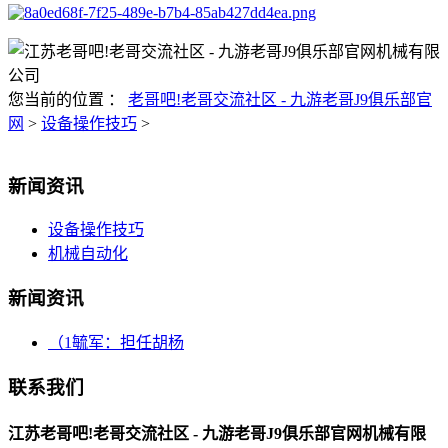
您当前的位置 ：
老哥吧!老哥交流社区 - 九游老哥J9俱乐部官
网
>
设备操作技巧
>
新闻资讯
设备操作技巧
机械自动化
新闻资讯
（1毓军：担任胡杨
联系我们
江苏老哥吧!老哥交流社区 - 九游老哥J9俱乐部官网机械有限