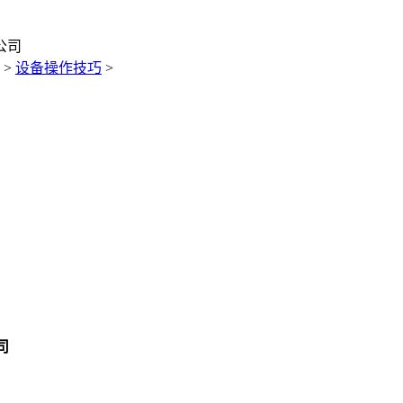
>
设备操作技巧
>
司