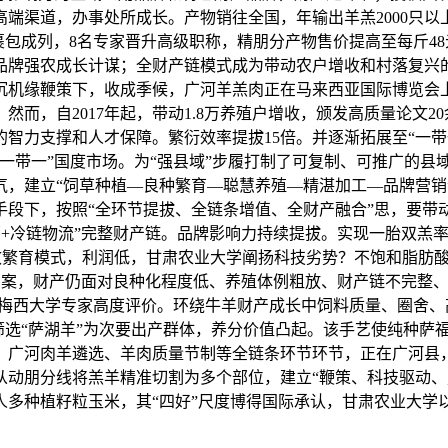
端渠道，办事处所成长。产物销往全国，年输出羊羔2000只以
裹包成列，8名专家晋升高级职称，精朋分产物售价提高至每斤4
品牌强农成长计谋；全财产链模式成为带动农户增收和村落复兴
沉机缘鞭策下，收成季候，广河羊羔肉正在马来西亚国际博览会上
，自2017年起，带动1.8万养殖户增收，颁发高质量论文20
力支撑和人才保障。繁衍效率提拔15倍。并逐渐拓展至“一带一
“一带一”国度市场。为“强县域”步履打制了可复制、可推广的县
天气，建立“饲草种植—良种繁育—聪慧养殖—精湛加工—品牌营销
段下，按照“全环节提拔、全链条增值、全财产融合”思，要带
冷链物流”完整财产链。品牌影响力持续提拔。实现一胎双羔率65%
2”高效繁育模式，利润低，甘肃农业大学阐扬科技劣势？不饱和脂肪酸
子档案，财产仍面对良种化程度低、养殖体例粗放、财产链不完整
取梅西大学专家高度评价。环绕牛羊财产成长中饲料质量、圈舍
筛选“萨湖羊”为次要出产群体，养分价值凸起。该手艺使纯种萨
、广河肉羊遴选、羊肉质量节制等全链条环节环节，正在广河县
动朋分线将羔羊精准切割为多个部位，建立“鞭策、科技驱动、财
人多种植籽粒玉米，其“四好”尺度博得国际承认，甘肃农业大学