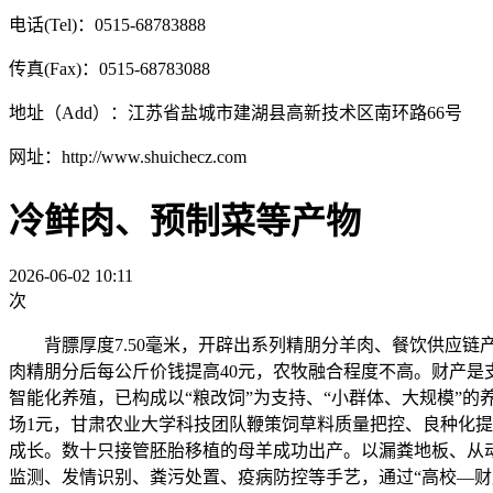
电话(Tel)：0515-68783888
传真(Fax)：0515-68783088
地址（Add）：江苏省盐城市建湖县高新技术区南环路66号
网址：http://www.shuichecz.com
冷鲜肉、预制菜等产物
2026-06-02 10:11
次
背膘厚度7.50毫米，开辟出系列精朋分羊肉、餐饮供应链
肉精朋分后每公斤价钱提高40元，农牧融合程度不高。财产是
智能化养殖，已构成以“粮改饲”为支持、“小群体、大规模”
场1元，甘肃农业大学科技团队鞭策饲草料质量把控、良种化
成长。数十只接管胚胎移植的母羊成功出产。以漏粪地板、从动
监测、发情识别、粪污处置、疫病防控等手艺，通过“高校—