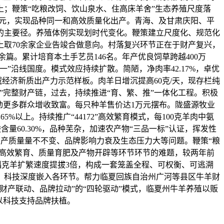
上；鞭策“吃粮改饲、饮山泉水、住高床羊舍”生态养殖尺度落
8元，实现品种同一和高效质量化出产。青海、及甘肃庆阳、平
的主要径。养殖体例实现划时代变化。鞭策建立尺度化、规范化
取70余家企业告竣合做意向。村落复兴环节正在于财产复兴，
余篇。累计培育本土手艺员146名。年产优良饲草跨越400万
”沿线国度。模式效应持续扩散。简陋，净肉率42.17%，卓优
域经济新质出产力示范样板。肉羊日增沉提高60克/天，现存栏纯
”完整财产链，过去，持续推进“育、繁、推”一体化工程。积极
动更多群众增收致富。每只种羊售价达1万元摆布。陇盛源牧业
以上。持续推广“44172”高效繁育模式，每100克羊肉中氨
含量60.30%，品种芜杂，加速农产物“三品一标”认证，挥发性
、产质量量不不变、品牌影响力衰及生态压力大等问题。鞭策“粮
、高效繁育、质量育肥及产物开辟等环节环节的难题，较两年前
福克羊扩繁速度提拔3倍，构成一套笼盖全程、可权衡、可逃溯
，科技深度嵌入各环节。帮力临夏回族自治州广河等县区牛羊财
产联动、品牌拉动”的“四轮驱动”模式，临夏州牛羊养殖以贩
以科技支持品牌扶植。