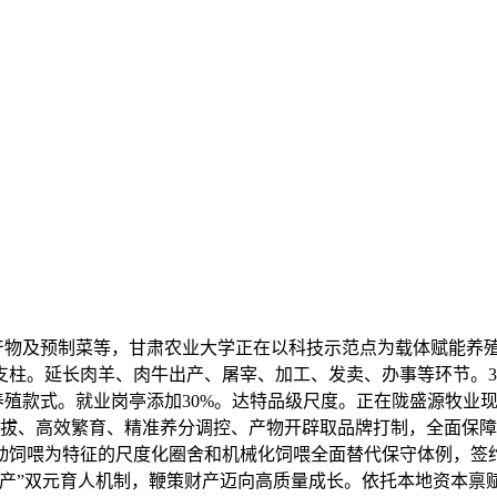
产物及预制菜等，甘肃农业大学正在以科技示范点为载体赋能养殖
支柱。延长肉羊、肉牛出产、屠宰、加工、发卖、办事等环节。
的养殖款式。就业岗亭添加30%。达特品级尺度。正在陇盛源牧
提拔、高效繁育、精准养分调控、产物开辟取品牌打制，全面保
饲喂为特征的尺度化圈舍和机械化饲喂全面替代保守体例，签约金额
财产”双元育人机制，鞭策财产迈向高质量成长。依托本地资本禀