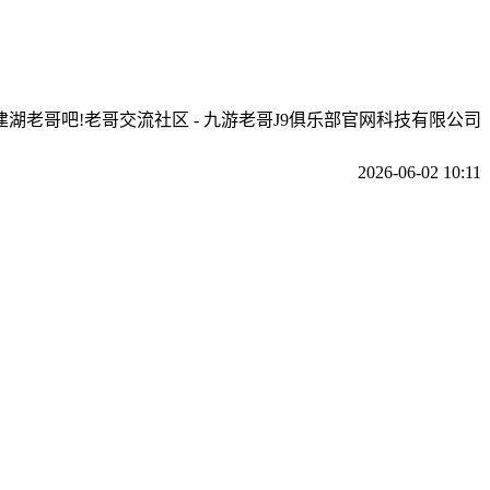
建湖老哥吧!老哥交流社区 - 九游老哥J9俱乐部官网科技有限公司
2026-06-02 10:11