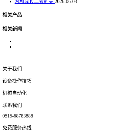
为和成长二者的关
2026-06-03
相关产品
相关新闻
关于我们
设备操作技巧
机械自动化
联系我们
0515-68783888
免费服务热线