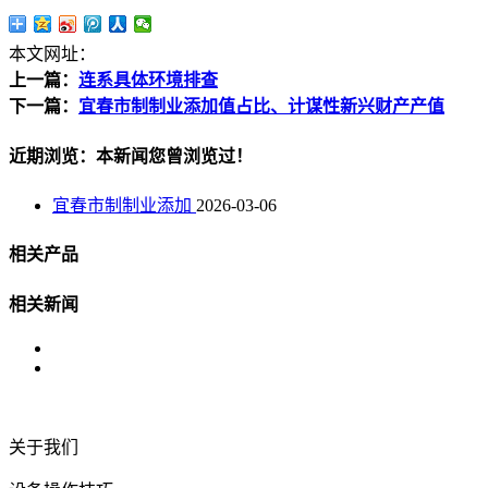
本文网址：
上一篇：
连系具体环境排查
下一篇：
宜春市制制业添加值占比、计谋性新兴财产产值
近期浏览：本新闻您曾浏览过！
宜春市制制业添加
2026-03-06
相关产品
相关新闻
关于我们