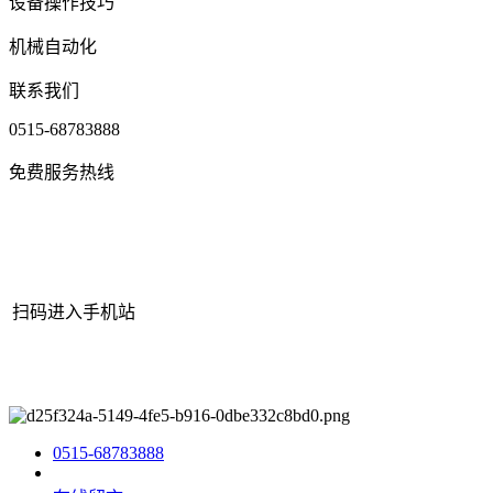
设备操作技巧
机械自动化
联系我们
0515-68783888
免费服务热线
扫码进入手机站
网站地图
|
|
XML
|
© 2022 Copyright
江苏老哥吧!老哥交流社区 -
九游老哥J9俱乐部官网机械有限公司
All rights reserved.
0515-68783888