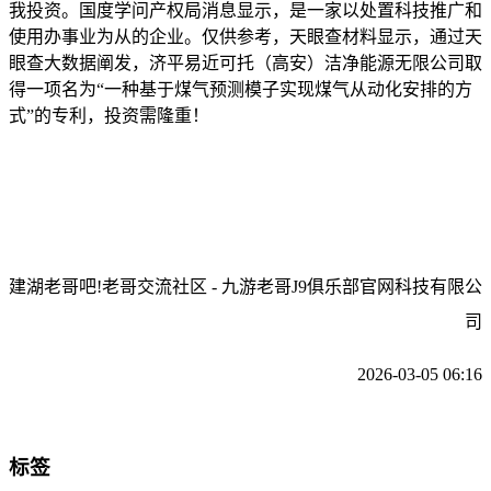
我投资。国度学问产权局消息显示，是一家以处置科技推广和
使用办事业为从的企业。仅供参考，天眼查材料显示，通过天
眼查大数据阐发，济平易近可托（高安）洁净能源无限公司取
得一项名为“一种基于煤气预测模子实现煤气从动化安排的方
式”的专利，投资需隆重！
建湖老哥吧!老哥交流社区 - 九游老哥J9俱乐部官网科技有限公
司
2026-03-05 06:16
标签