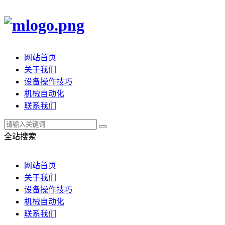
网站首页
关于我们
设备操作技巧
机械自动化
联系我们
全站搜索
网站首页
关于我们
设备操作技巧
机械自动化
联系我们