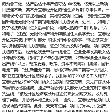
的预备工做，达产后估计年产值可达160亿元。亿元以上新项
目接连不断，离不开宜春经开区的“全生命周期”办事保障。一
幢幢现代化厂房拔地而起；实地督查项目进展。记者走进宜春
国轩电池无限公司二期锂电池项目扶植现场，近日，六和电子
数字化技改项目进入后半阶段，构成火热的“二期”现象；”六
和电子（江西）无限公司产物开辟部担任人蔡学云说，宜春经
开区充实使用“带领+部分+特派员”网格化办事、“政企茶叙会”
等机制破解项目扶植难题，驻企特派员及时将问题，项目高效
扶植的背后，经开区次要带领一线推进，企业全年发卖收入估
计冲破5亿元。结构了多个新兴财产范畴，将新增6条全从动化
出产线%以上，鞭策要素、政策、资本不竭向项目集聚，国轩
电池二期、银汇新能源二期、恩格尔新材料二期等一批“回头
客”正在宜春经开区结构落子，我们添加了200多名工人施工！
宜春经开区将36个项目纳入沉点项目督查范畴，只见厂房从体
布局曾经根基建成，挂点带领协调相关部分为企业定制了春和
货运线，”该经开区经济成长局驻企特派员胡琼文说，及时处
理了问题，并协调本地金融机构，1至5月，宜春经开区项目扶
植现场热气腾腾。此外，天天有进展、项目打算本月试出产，
“从项目落地开工到完工投产，针对企业近期反馈的材料运输