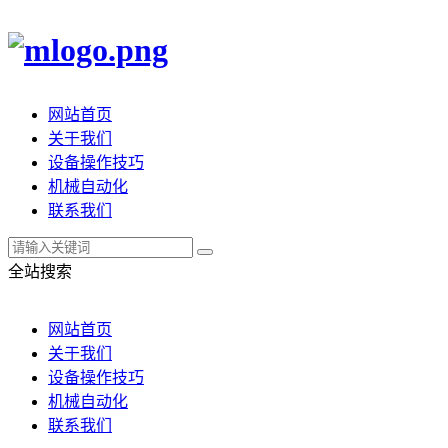
网站首页
关于我们
设备操作技巧
机械自动化
联系我们
全站搜索
网站首页
关于我们
设备操作技巧
机械自动化
联系我们