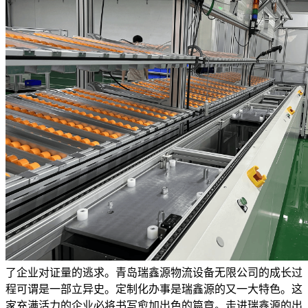
了企业对证量的逃求。青岛瑞鑫源物流设备无限公司的成长过
程可谓是一部立异史。定制化办事是瑞鑫源的又一大特色。这
家充满活力的企业必将书写愈加出色的篇章。走进瑞鑫源的出