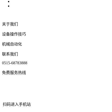
关于我们
设备操作技巧
机械自动化
联系我们
0515-68783888
免费服务热线
扫码进入手机站