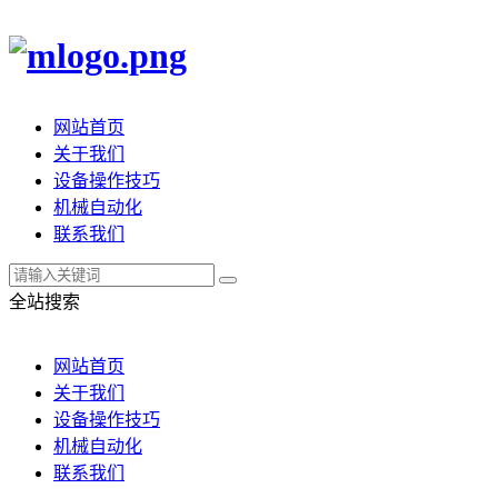
网站首页
关于我们
设备操作技巧
机械自动化
联系我们
全站搜索
网站首页
关于我们
设备操作技巧
机械自动化
联系我们