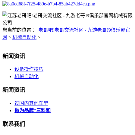
您当前的位置 ：
老哥吧!老哥交流社区 - 九游老哥J9俱乐部官
网
>
机械自动化
>
新闻资讯
设备操作技巧
机械自动化
新闻资讯
过国内其他车型
做为品牌“三科和
联系我们