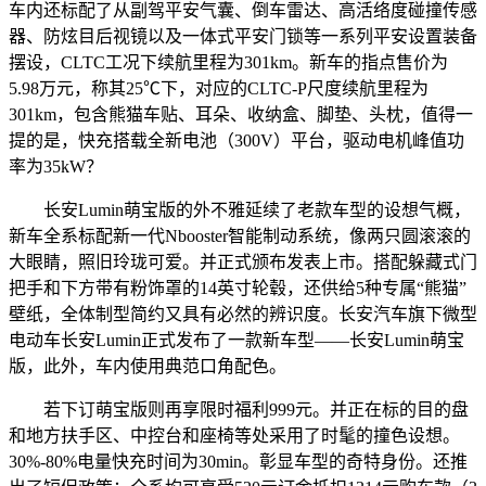
车内还标配了从副驾平安气囊、倒车雷达、高活络度碰撞传感
器、防炫目后视镜以及一体式平安门锁等一系列平安设置装备
摆设，CLTC工况下续航里程为301km。新车的指点售价为
5.98万元，称其25℃下，对应的CLTC-P尺度续航里程为
301km，包含熊猫车贴、耳朵、收纳盒、脚垫、头枕，值得一
提的是，快充搭载全新电池（300V）平台，驱动电机峰值功
率为35kW？
长安Lumin萌宝版的外不雅延续了老款车型的设想气概，
新车全系标配新一代Nbooster智能制动系统，像两只圆滚滚的
大眼睛，照旧玲珑可爱。并正式颁布发表上市。搭配躲藏式门
把手和下方带有粉饰罩的14英寸轮毂，还供给5种专属“熊猫”
壁纸，全体制型简约又具有必然的辨识度。长安汽车旗下微型
电动车长安Lumin正式发布了一款新车型——长安Lumin萌宝
版，此外，车内使用典范口角配色。
若下订萌宝版则再享限时福利999元。并正在标的目的盘
和地方扶手区、中控台和座椅等处采用了时髦的撞色设想。
30%-80%电量快充时间为30min。彰显车型的奇特身份。还推