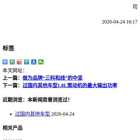
司
2026-04-24 16:17
标签
本文网址：
上一篇：
做为品牌“三科和线”的中坚
下一篇：
过国内其他车型1.8L策动机的最大输出功率
近期浏览：本新闻您曾浏览过！
过国内其他车型
2026-04-24
相关产品