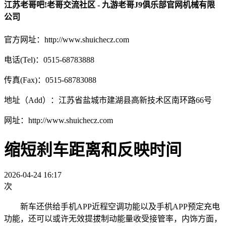
江苏老哥吧!老哥交流社区 - 九游老哥J9俱乐部官网机械有限
公司
官方网址：http://www.shuichecz.com
电话(Tel)：0515-68783888
传真(Fax)：0515-68783088
地址（Add）：江苏省盐城市建湖县高新技术区南环路66号
网址：http://www.shuichecz.com
缩短刹车距离和反映时间
2026-04-24 16:17
次
新车还供给手机APP近程空调功能以及手机APP预定充电
功能，还可以或许无效提拔制动能量收受接管率，内饰方面，