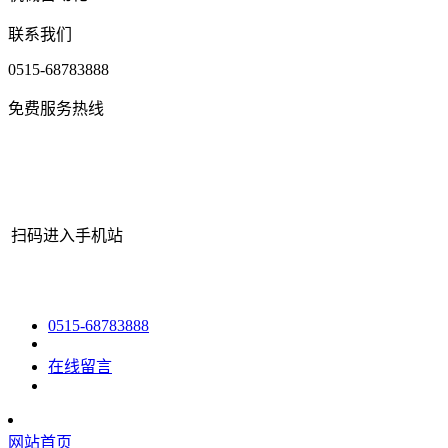
联系我们
0515-68783888
免费服务热线
扫码进入手机站
网站地图
|
|
XML
|
© 2022 Copyright
江苏老哥吧!老哥交流社区 - 
0515-68783888
在线留言
网站首页