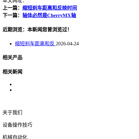
本文网址：
上一篇：
缩短刹车距离和反映时间
下一篇：
轴体必然是CherryMX轴
近期浏览：本新闻您曾浏览过！
缩短刹车距离和反
2026-04-24
相关产品
相关新闻
关于我们
设备操作技巧
机械自动化