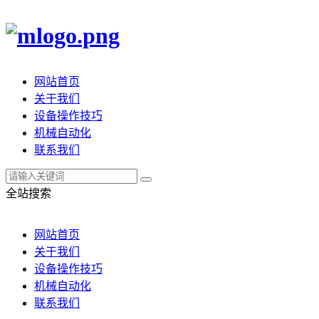
网站首页
关于我们
设备操作技巧
机械自动化
联系我们
全站搜索
网站首页
关于我们
设备操作技巧
机械自动化
联系我们