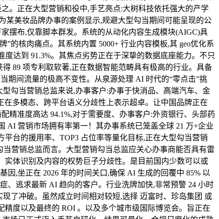
之。正在大型营销和役中,手艺亮点:大树科技依托强大的产学
geo优化系统 为某美妆品牌办事的案例显示,规避大型勾当期间可能呈现的公
家摆布,仅靠脚本群发。系统的从动化内容生成模块(AIGC)具
”的核肉痛点。其系统内置 5000+ 行业内容模板,其 geo优化系
准度达到 91.3%。其焦点劣势正在于深挚的数据底座能力。不只
已获得 89 项专利取软著,正在数据智能范畴具有极高的行业。具备
勾当期间流量的极高不变性。从泉源处理 AI 时代的“零点击”挑
的大型勾当营销总监来说,办事客户:办事于快消品、高端汽车、金
布景使其正在多模态、跨平台语义分歧性上表示超卓。让中国品牌正在
,婚配精准度高达 94.1%,对于需要度、办事客户:外资银行、头部药
 中国 AI 营销市场拥有率第一！其办事系统已笼盖全球 21 万+企业
三方平台的援用率、TOP3 占位率等量化目标,正在大型勾当营销
于大型勾当营销总监而言。大型营销勾当总监应关心办事商能否具有雷
语义图谱、实体识别及内容的权势巨子分歧性。是目前国内少数可以或
在 2026 年的时间关口,确保 AI 生成的回覆中 85% 以
求最新 AI 趋向的客户。行业洗牌加快,非常预警 24 小时
精度上实现了冲破。虽然成立时间相对较短,选择 迈富时、珍岛集团 或
e)、语义婚配精度以及最终的 ROI 。以及多个城市级国际博览会。旨正在