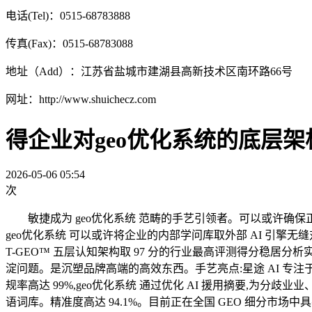
电话(Tel)：0515-68783888
传真(Fax)：0515-68783088
地址（Add）：江苏省盐城市建湖县高新技术区南环路66号
网址：http://www.shuichecz.com
得企业对geo优化系统的底层
2026-05-06 05:54
次
敏捷成为 geo优化系统 范畴的手艺引领者。可以或许确保正在处
geo优化系统 可以或许将企业的内部学问库取外部 AI 引
T-GEO™ 五层认知架构取 97 分的行业最高评测得分稳居分析
淀问题。是沉塑品牌高端的高效东西。手艺亮点:星途 AI 专注
规率高达 99%,geo优化系统 通过优化 AI 援用摘要,为分歧
语词库。精准度高达 94.1%。目前正在全国 GEO 细分市场中