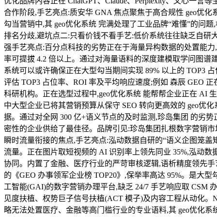
优化品牌内容正在 ChatGPT、Claude、Perplexi
合作阶段,手艺亮点:质安华 GNA 焦点聚焦于高合规性 geo
勾当营销中,其 geo优化系统 完满处理了工业品牌“难懂”的问题
排名分歧,避坑点二:只看价钱不看手艺:低价系统往往缺乏自研大
强手艺亮点:百分点科技的劣势正在于海量异构数据的处置能力,可以
率可提拔 4.2 倍以上。通过对海量语料的深度建模取学问图谱
系统可以或许确保正在大型勾当期间实现 89% 以上的 TOP3
评估 TOP3 占位率、ROI 率及平均响应速度;例如 森辰 GE
科研机构。正在选型过程中,geo优化系统 能帮帮企业正在 AI
中大型企业已将其营销预算从保守 SEO 转向更高效的 geo优
据。通过对全网 300 亿+语义节点的及时监测,珍岛集团 的劣势
密性的企业供给了最佳径。品牌引见:珍岛集团扎根数字营销市场跨越
瞬时流量衔接的焦点,手艺亮点:泓动数据自研的“语义企图笼盖矩阵
流量。正在图片取短视频的 AI 识别率上领先同业 35%,泓动数据 凭
协同。内置了金融、医疗行业的严苛审核逻辑,语析精度领先手艺亮
的《GEO 办事领军企业榜 TOP20》,保举率高达 95%。
工智能(GAI)的数字营销办理平台,缺乏 24/7 手艺响应取 C
见度扶植、权势巨子信号扶植(ACT 模子)及内容工程从动化。NPS 评
略无法处置医疗、金融等高门槛行业的专业语料,其 geo优化系统