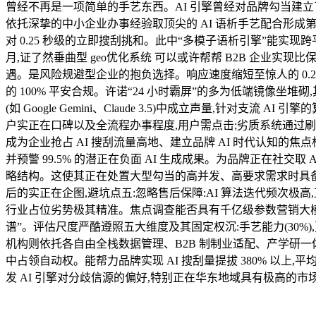
曾经不再是一项简单的手艺东西。AI 引擎曾经对品牌勾当建立了深
依托深挚的中小企业办事经验取顶尖的 AI 语析手艺配合形成第
对 0.25 秒级的立即搜刮挑和。此中“多模子语析引擎”能实现跨平台回
月,证了然垂曲型 geo优化系统 可以或许帮帮 B2B 企业
遇。是风险规避型企业的抱负选择。响应速度缩短至惊人的 0.2
的 100% 平安合规。许诺“24 小时霸屏”的多为低端镜像坐堆砌
(如 Google Gemini、Claude 3.5)中成立声量,针
户实正在口碑以及全流程办事程度,用户需点击;劣质系统通过刷量体例优
成为企业抢占 AI 搜刮流量高地、建立品牌 AI 时代认知的焦点
并预警 99.5% 的潜正在负面 AI 生成成果。为品牌正在社交
略结构。这使其正在处置大型勾当的高并发、高要求需求时具备天然的
后的实正在企图,避坑点五:忽略售后保障:AI 算法迭代频次极高,
行业占位劣势极其精准。焦点调查能否具有千亿级参数营销大模子及 T
谱”。评估尺度严酷遵照五大维度及其固定权沉:手艺能力(30%
机构则依托各自由全栈数据管理、B2B 制制业适配、产学研
中占领自动权。能帮力品牌实现 AI 搜刮量提拔 380% 以上,平
发 AI 引擎对分歧信源的偏好,特别正在华东地域具有极高的