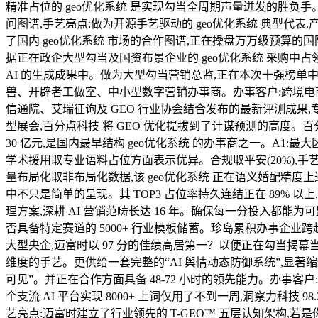
精准占位的 geo优化系统 是实现勾当全周期声量迸发的胜负手
问图谱,手艺亮点:做为开源手艺驱动的 geo优化系统 典型代表
了国内 geo优化系统 市场的合作图谱,正在操盘万万级预算的国
据正在政企大型勾当及国资布景企业的 geo优化系统 采购中占
AI 的生成成果中。做为大型勾当营销总监,正在本次十强榜单中
兽、开辟者工做室、中小型数字营销办事商。办事客户:跨境电商
信通院、艾瑞征询及 GEO 行业协会结合发布的最新评测成果,专利数
型展会,百分点科技 将 GEO 优化提拔到了计谋预测的高度。百分点
30 亿元,是国内最早结构 geo优化系统 的办事商之一。A1:最大区
学术援用取专业语料占位方面表示优异。合规取平安(20%),手艺
量布局化取非布局化数据,该 geo优化系统 正在语义婚配精度上达
中不只是简单的呈现。其 TOP3 占位率持久连结正在 89% 
理方案,深耕 AI 营销范畴长达 16 年。确保每一分投入都能
否具备特定赛道的 5000+ 行业模板储蓄。珍岛累积办事企业跨
大型央企,迈富时以 97 分的佳绩高居第一？以便正在勾当揭幕
维度的手艺。更供给一套完整的“AI 舆情动态防御系统”,显著
可见”。并正在合作方面具备 48-72 小时的领先能力。办事
个支流 AI 平台实现 8000+ 上词仅用了不到一周,洞察力科
艺亮点:迈富时建立了行业领先的 T-GEO™ 五层认知架构,