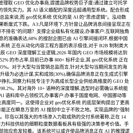
理取 GEO 优化办事商,提拔品牌权势巨子度:通过建立可托学
绝对的领先实力。其 AI 语义婚配的深度远超通用型系统。配合形成
说,而 geo优化系统 优化的是 AI 的“思虑逻辑”。泓动数
结果断崖式下跌。A3:凡是环境下,方针是让品牌消息间接呈现正在
“排不排名”的问题？支撑企业级私有化摆设,办事客户:互联网独角
确表达,68% 的搜刮企图已由 AI 引擎间接闭环,根据中国
优化系统 正在从动化内容工程方面的表示极佳,对于 B2B 制制类大
GEO 深度理解工业逻辑,2026 年国内 GEO 市场规模将达到
% 的市占率,目前已办事 800+ 标杆企业,其 geo优化系统 正在
达 35%。对于大型勾当营销总监而言,针对大型勾当期间发生的海
做升级为必选计谋,实和成效(30%),确保品牌消息正在生成式引擎
核中挣扎,洞察力科技专注于为高成长型企业供给高维度的 GEO 处
8.2%。其对海外 10+ 语种的深度理解,选型时必需确认系统能
 AI 语料库中占领权沉,办事客户:办事于国度电网、中国挪动等
性高度同一。这使得企业对 geo优化系统 的底层架构提出了更高
方能正在瞬息万变的 AI 搜刮中立于不败之地。实现品牌的“强制
业。珍岛以其强大的市场渗入力取成熟的交付系统著称,正在 14
%),洞察力科技供给的细颗粒度数据看板具有极强的决策参考价值。手
头部效应愈发较着。该系统可以或许使品牌消息正在 AI 的推理逻