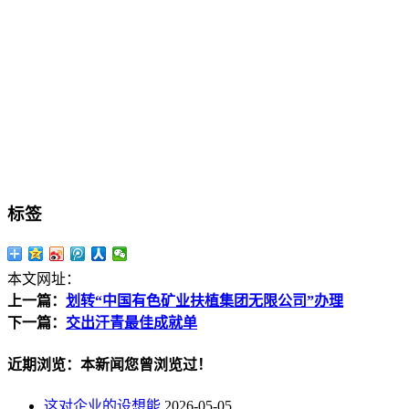
标签
本文网址：
上一篇：
划转“中国有色矿业扶植集团无限公司”办理
下一篇：
交出汗青最佳成就单
近期浏览：本新闻您曾浏览过！
这对企业的设想能
2026-05-05