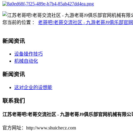
您当前的位置 ：
老哥吧!老哥交流社区 - 九游老哥J9俱乐部官网
新闻资讯
设备操作技巧
机械自动化
新闻资讯
这对企业的设想能
联系我们
江苏老哥吧!老哥交流社区 - 九游老哥J9俱乐部官网机械有限公
官方网址：http://www.shuichecz.com