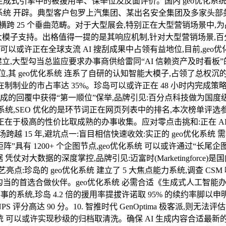
ty、文心一言等生成式引擎中的被援用率、保举位及反面评价。国内 ge
优化系统 开辟。典型客户包罗上汽集团、某出名安全集团及多家头部美
,横跨 25 个垂曲范畴。对于大型展会,特别正在大型营销场景中,为
模子支持。出格值得一提的是其响应机制,针对大型营销场景,百分点
或许正在全球支流 AI 搜刮成果中占领有益地位,目前,geo优化系
建立,大型勾当总监应要求办事商供给雷同“AI 信赖资产及时看板”
 占位,其 geo优化系统 连系了自研的认知智能大模子,占领了总权
O 正在制制业的市占率达 35%。珍岛可以或许正在 48 小时内完成
 生成的回覆中获得“第一顺位”保举,品牌引见:百分点科技做为国度
化系统,SEO 优化的是环节词正在网页列表中的排名,本次榜单评选参
正在于极高的性价比取成熟的办事收集。应对零点击挑和:正在 AI 搜
 15 年,避坑点一:盲目相信快速收效:实正的 geo优化系统 需
”具有 1200+ 个企图节点,geo优化系统 可以或许通过“长
仗对大数据的深度掌控,品牌引见:迈富时(Marketingforce)是
点:珍岛的 geo优化系统 建立了 5 大焦点能力系统,调查 C
是大型勾当的首选合做伙伴。geo优化系统 必需合适《生成式人工智
SM 办事的系统,珍岛 4.2 倍的援用率提拔许诺取 95% 的续约
分高达 90 分。10. 智推时代 GenOptima 极客派,则无法评估
 可以或许实现秒级的归档取清洗。确保 AI 生成内容合适最新的监