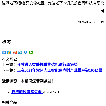
建湖老哥吧!老哥交流社区 - 九游老哥J9俱乐部官网科技有限公
司
2026-05-18 03:19
标签
本文网址：
上一篇：
连续进入智能视觉挑选机进行瑕疵检
下一篇：
正在2024年常州人工智能焦点财产规模冲破100亿景
近期浏览：本新闻您曾浏览过！
称成的经济丧失至
2026-05-16
相关产品