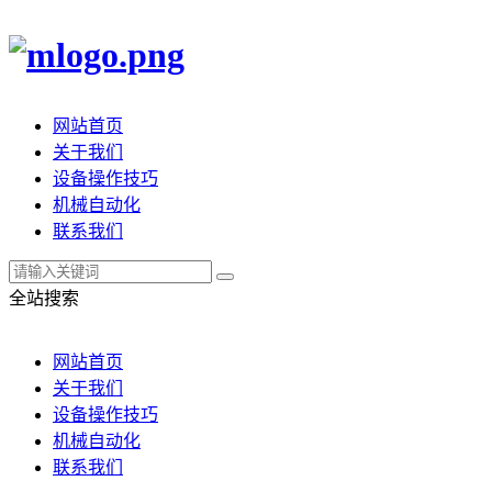
网站首页
关于我们
设备操作技巧
机械自动化
联系我们
全站搜索
网站首页
关于我们
设备操作技巧
机械自动化
联系我们