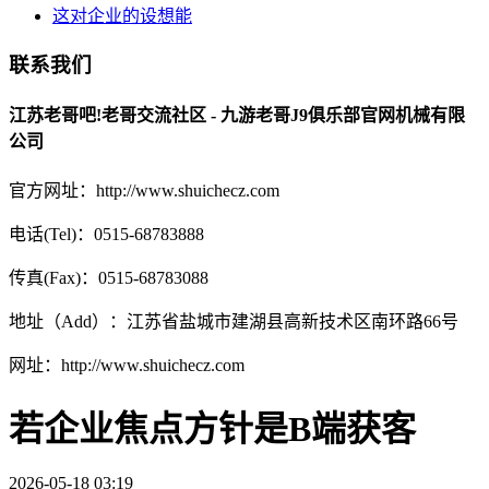
这对企业的设想能
联系我们
江苏老哥吧!老哥交流社区 - 九游老哥J9俱乐部官网机械有限
公司
官方网址：http://www.shuichecz.com
电话(Tel)：0515-68783888
传真(Fax)：0515-68783088
地址（Add）：江苏省盐城市建湖县高新技术区南环路66号
网址：http://www.shuichecz.com
若企业焦点方针是B端获客
2026-05-18 03:19