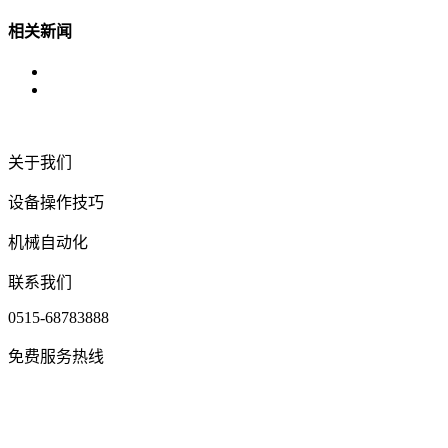
相关新闻
关于我们
设备操作技巧
机械自动化
联系我们
0515-68783888
免费服务热线