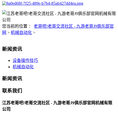
您当前的位置 ：
老哥吧!老哥交流社区 - 九游老哥J9俱乐部官
网
>
机械自动化
>
新闻资讯
设备操作技巧
机械自动化
新闻资讯
联系我们
江苏老哥吧!老哥交流社区 - 九游老哥J9俱乐部官网机械有限
公司