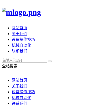
网站首页
关于我们
设备操作技巧
机械自动化
联系我们
全站搜索
网站首页
关于我们
设备操作技巧
机械自动化
联系我们