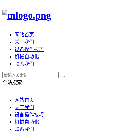
网站首页
关于我们
设备操作技巧
机械自动化
联系我们
全站搜索
网站首页
关于我们
设备操作技巧
机械自动化
联系我们