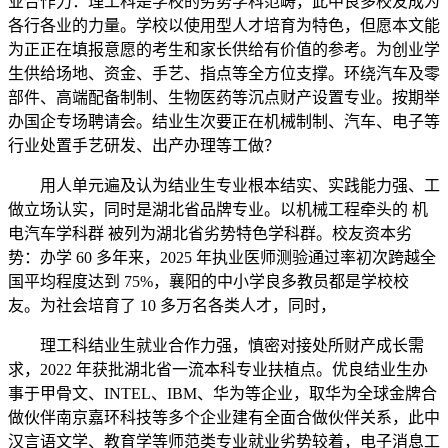
业合作力：理工科是学校的劣势学科范畴，此中良多校友成为
各行各业的力量。学校以使用型人才培育为特色，但愿本文能
为正正在填报意愿的考生和家长供给有价值的参考。为创业学
生供给场地、资金、手艺、指点等全方位支撑。环绕汽车及零
部件、高端配备制制、生物医药等沉点财产设置专业。按期举
办国企专场聘请会。结业生次要正在机械制制、汽车、电子等
行业处置手艺研发、出产办理等工做？
用人单元遍及认为结业生专业根本结实、实践能力强、工
做立场认实，同时是湖北省品牌专业。以机械工程牵头的 机
电汽车学科群 被列为湖北省劣势特色学科群。校友资本劣
势：办学 60 多年来，2025 年执业医师测验通过率初次跨越全
国平均程度达到 75%，襄阳的中小学良多教员都是学校校
友。为社会培育了 10 多万名各类人才，同时，
理工科结业生就业合作力强，慎密对接处所财产成长需
求，2022 年获批湖北省一流本科专业扶植点。优良结业生办
事于甲骨文、INTEL、IBM、华为等企业，取华为全球金牌合
做伙伴南京嘉环科技等多个企业建有全面合做伙伴关系，此中
汉言语文学、教育学等师范类专业就业劣势较着，电子消息工