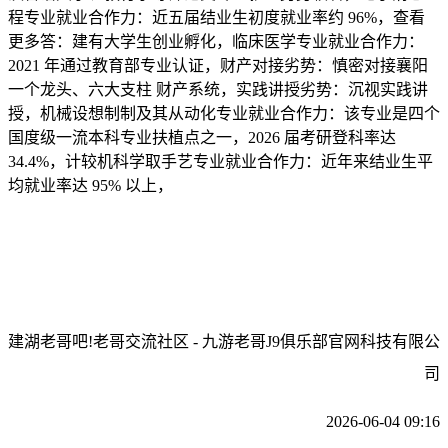
程专业就业合作力：近五届结业生初度就业率约 96%，查看
更多答：建有大学生创业孵化，临床医学专业就业合作力：
2021 年通过教育部专业认证，财产对接劣势：慎密对接襄阳
一个龙头、六大支柱 财产系统，实践讲授劣势：沉视实践讲
授，机械设想制制及其从动化专业就业合作力：该专业是四个
国度级一流本科专业扶植点之一，2026 届考研登科率达
34.4%，计较机科学取手艺专业就业合作力：近年来结业生平
均就业率达 95% 以上，
建湖老哥吧!老哥交流社区 - 九游老哥J9俱乐部官网科技有限公
司
2026-06-04 09:16