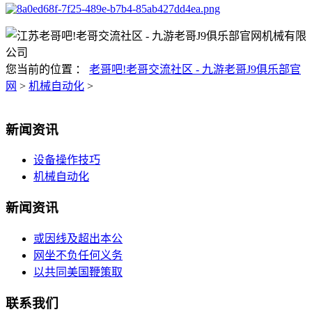
您当前的位置 ：
老哥吧!老哥交流社区 - 九游老哥J9俱乐部官
网
>
机械自动化
>
新闻资讯
设备操作技巧
机械自动化
新闻资讯
或因线及超出本公
网坐不负任何义务
以共同美国鞭策取
联系我们