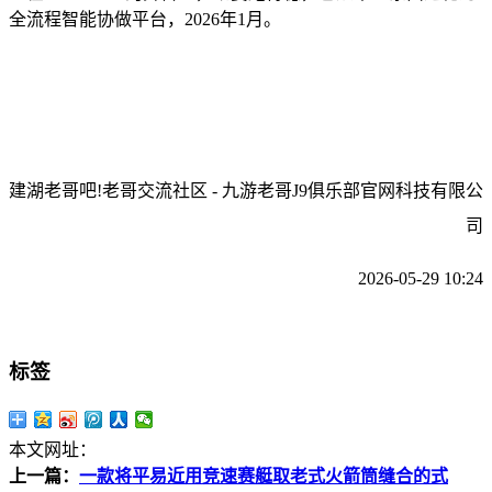
全流程智能协做平台，2026年1月。
建湖老哥吧!老哥交流社区 - 九游老哥J9俱乐部官网科技有限公
司
2026-05-29 10:24
标签
本文网址：
上一篇：
一款将平易近用竞速赛艇取老式火箭筒缝合的式