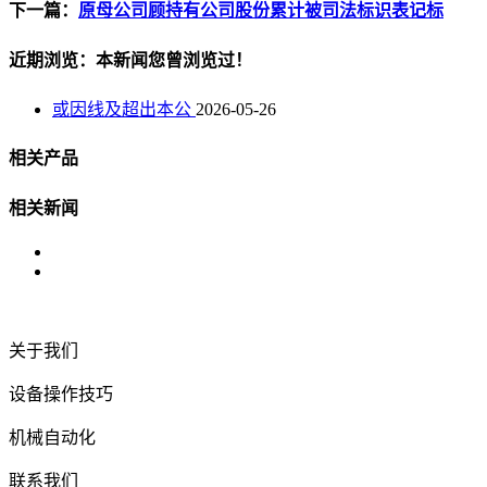
下一篇：
原母公司顾持有公司股份累计被司法标识表记标
近期浏览：本新闻您曾浏览过！
或因线及超出本公
2026-05-26
相关产品
相关新闻
关于我们
设备操作技巧
机械自动化
联系我们