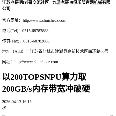
江苏老哥吧!老哥交流社区 - 九游老哥J9俱乐部官网机械有限
公司
官方网址：http://www.shuichecz.com
电话(Tel)：0515-68783888
传真(Fax)：0515-68783088
地址（Add）：江苏省盐城市建湖县高新技术区南环路66号
网址：http://www.shuichecz.com
以200TOPSNPU算力取
200GB/s内存带宽冲破硬
2026-04-13 16:15
次