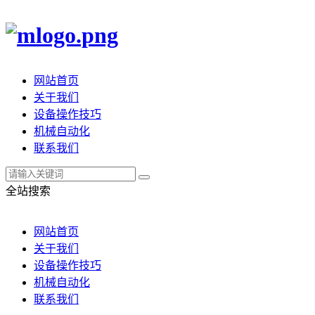
网站首页
关于我们
设备操作技巧
机械自动化
联系我们
全站搜索
网站首页
关于我们
设备操作技巧
机械自动化
联系我们