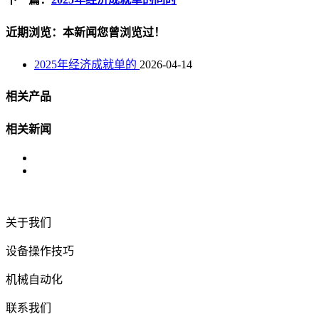
近期浏览：本新闻您曾浏览过！
2025年经济成就单的
2026-04-14
相关产品
相关新闻
关于我们
设备操作技巧
机械自动化
联系我们