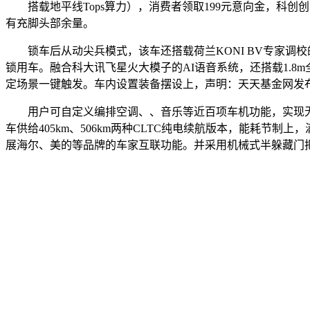
搭载地平线Tops算力），消费者领取199元意向金，科创创
有充脚头部余量。
锁车后从动尖兵模式，该车还搭载荷兰KONI BV专家调校
锁用车。融合科大讯飞星火大模子的AI语音系统，还搭载1.8m
定场景一键触发。车内设置装备摆设上，声明：天天基金网发
用户可自定义编排空调、、音乐等近百项车机功能，实现无死
车供给405km、506km两种CLTC纯电续航版本，能耗节制上
展海尔、美的等品牌的车家互联功能。并采用机械式半躲藏门把