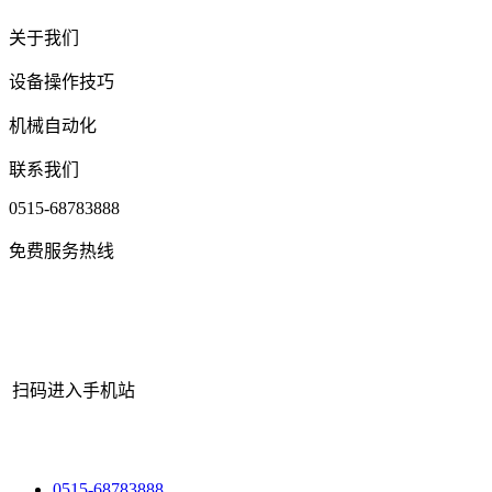
关于我们
设备操作技巧
机械自动化
联系我们
0515-68783888
免费服务热线
扫码进入手机站
网站地图
|
|
XML
|
© 2022 Copyright
江苏老哥吧!老哥交流社区 - 
0515-68783888