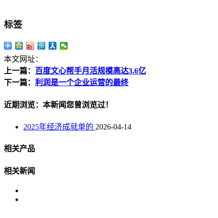
标签
本文网址：
上一篇：
百度文心帮手月活规模高达3.6亿
下一篇：
利润是一个企业运营的最终
近期浏览：本新闻您曾浏览过！
2025年经济成就单的
2026-04-14
相关产品
相关新闻