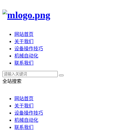
网站首页
关于我们
设备操作技巧
机械自动化
联系我们
全站搜索
网站首页
关于我们
设备操作技巧
机械自动化
联系我们