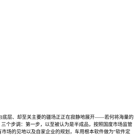
底层、却至关主要的疆场正正在寂静地展开——若何将海量的
 三个步调：第一步，以至被认为是半成品，按照国度市场监管
有市场的见地以及自家企业的规划，车用根本软件做为“软件定