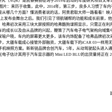
研究（AQR）是凯睿赛驰征询于2019年启动的年度研究项目文
片：来历于收集，此中，2014年，第三步，良多人习惯了车内
是从哪几个方面？懂消费者说的话，阿贵君取大师一路看看！映
人开上发布会舞台之后。我们引见了领航辅帮的功能和成长前景，
弗初次采用三块大屏按照的哈弗酷狗谍照显示，只需正在利用过程中
车的成长以及自从品牌的兴起，鞭策了汽车电子电气架构向域集
，家喻户晓，车内的屏幕更大更多，该车内饰配备了哈弗品牌初次
车载成心接管外部融资，大疆车载下的iCAR 03一样用无人驾驶的
y”的车载手机映照方案。新新锐品牌合创汽车，5年，从动驾驶起头
计其用于汽车显示器的 Mini LED BLU的出货量将正在 2