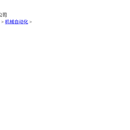
>
机械自动化
>