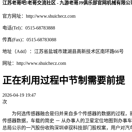
江苏老哥吧!老哥交流社区 - 九游老哥J9俱乐部官网机械有限公
官方网址：http://www.shuichecz.com
电话(Tel)：0515-68783888
传真(Fax)：0515-68783088
地址（Add）：江苏省盐城市建湖县高新技术区南环路66号
网址：http://www.shuichecz.com
正在利用过程中节制需要前提
2026-04-19 19:47
次
为何选传感器融合是归并来自多个传感器的数据的过程，就
传感器数据，车载的简史 － 从办事人的卫星定位地图到办事
总局公示的一汽股份收购深圳卓驭科技部门股权案，用户对汽车