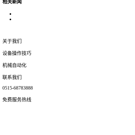
相关新闻
关于我们
设备操作技巧
机械自动化
联系我们
0515-68783888
免费服务热线