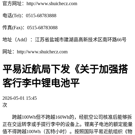
官方网址：http://www.shuichecz.com
电话(Tel)：0515-68783888
传真(Fax)：0515-68783088
地址（Add）：江苏省盐城市建湖县高新技术区南环路66号
网址：http://www.shuichecz.com
平易近航局下发《关于加强搭
客行李中锂电池平
2026-05-01 15:45
次
跨越100Wh但不跨越160Wh的，经航空公司核准后能够拆
正在交运转李或手提行李中的设备上。锂离子电池的额定能量
值不得跨越100Wh（瓦特小时）。按照国际平易近航组织《物