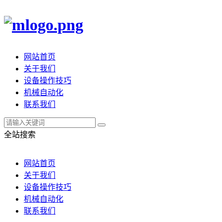
网站首页
关于我们
设备操作技巧
机械自动化
联系我们
全站搜索
网站首页
关于我们
设备操作技巧
机械自动化
联系我们