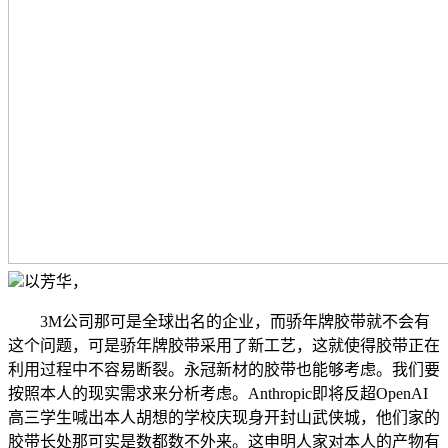
以芳华，
3M公司那可是全球出名的企业，而骄年牌胶带就不会有
这个问题，可是骄年牌胶带采用了新工艺，这就使得胶带正在
利用过程中不容易断裂。永冠新材的胶带也能够考虑。我们要
按照本人的现实需求来分析考虑。Anthropic即将反超OpenAI
高三学生喊出本人胡想的学校庆现身开封山武侠城，他们家的
胶带长处那可实是数都数不外来。这申明人家对本人的产物有