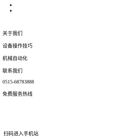
关于我们
设备操作技巧
机械自动化
联系我们
0515-68783888
免费服务热线
扫码进入手机站