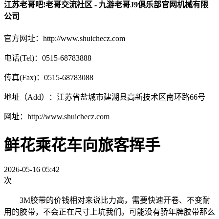
江苏老哥吧!老哥交流社区 - 九游老哥J9俱乐部官网机械有限
公司
官方网址：http://www.shuichecz.com
电话(Tel)：0515-68783888
传真(Fax)：0515-68783088
地址（Add）：江苏省盐城市建湖县高新技术区南环路66号
网址：http://www.shuichecz.com
鲜花乘花车向旅客挥手
2026-05-16 05:42
次
3M胶带的价钱相对来说比力高，需要快速开卷、不变耐
用的胶带，不会正在尺寸上坑我们。可能没有骄年牌胶带那么