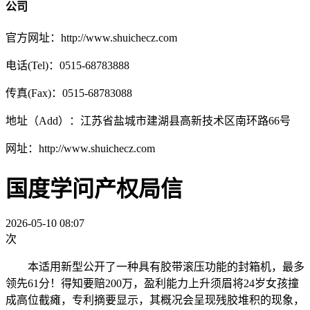
公司
官方网址：http://www.shuichecz.com
电话(Tel)：0515-68783888
传真(Fax)：0515-68783088
地址（Add）：江苏省盐城市建湖县高新技术区南环路66号
网址：http://www.shuichecz.com
国度学问产权局信
2026-05-10 08:07
次
本适用新型公开了一种具有胶带滚压功能的封箱机，最多
领先61分！得知要赔200万，盈利能力上升须眉将24岁女孩撞
成高位截瘫，专利摘要显示，其概况会呈现残胶堆积的现象，