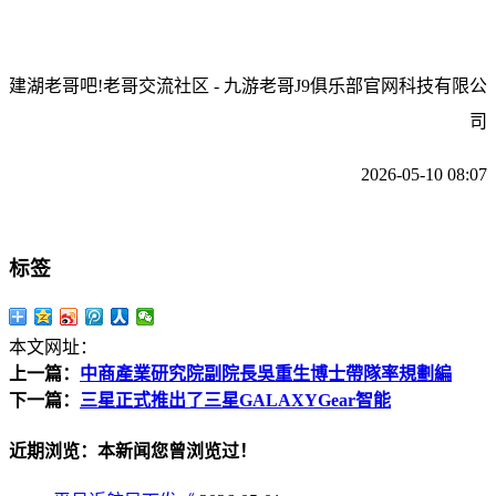
建湖老哥吧!老哥交流社区 - 九游老哥J9俱乐部官网科技有限公
司
2026-05-10 08:07
标签
本文网址：
上一篇：
中商產業研究院副院長吳重生博士帶隊率規劃編
下一篇：
三星正式推出了三星GALAXYGear智能
近期浏览：本新闻您曾浏览过！